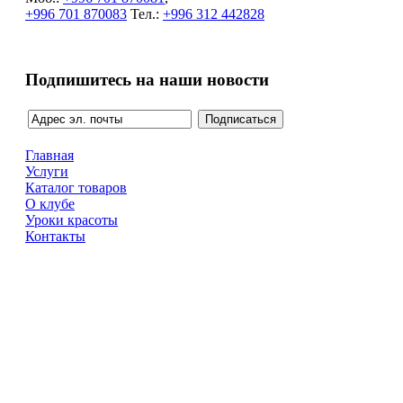
+996 701 870083
Тел.:
+996 312 442828
Подпишитесь на наши новости
Главная
Услуги
Каталог товаров
О клубе
Уроки красоты
Контакты