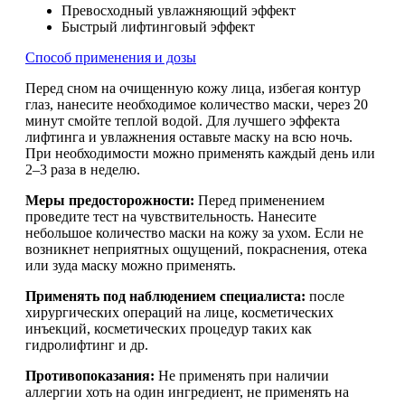
Превосходный увлажняющий эффект
Быстрый лифтинговый эффект
Способ применения и дозы
Перед сном на очищенную кожу лица, избегая контур
глаз, нанесите необходимое количество маски, через 20
минут смойте теплой водой. Для лучшего эффекта
лифтинга и увлажнения оставьте маску на всю ночь.
При необходимости можно применять каждый день или
2–3 раза в неделю.
Меры предосторожности:
Перед применением
проведите тест на чувствительность. Нанесите
небольшое количество маски на кожу за ухом. Если не
возникнет неприятных ощущений, покраснения, отека
или зуда маску можно применять.
Применять под наблюдением специалиста:
после
хирургических операций на лице, косметических
инъекций, косметических процедур таких как
гидролифтинг и др.
Противопоказания:
Не применять при наличии
аллергии хоть на один ингредиент, не применять на