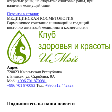
открытые раны, на открытые ожоговые раны, при
наличии мокнущей сыпи.
Перейти в каталог
МЕДИЦИНСКАЯ КОСМЕТОЛОГИЯ
Гармоничное сочетание инноваций и традиций
восточно-азиатской медицины и косметологии
Адрес
720023 Кыргызская Республика
г. Бишкек, ул. Скрябина, 9А
Моб.:
+996 701 870081
,
+996 701 870083
Тел.:
+996 312 442828
Подпишитесь на наши новости