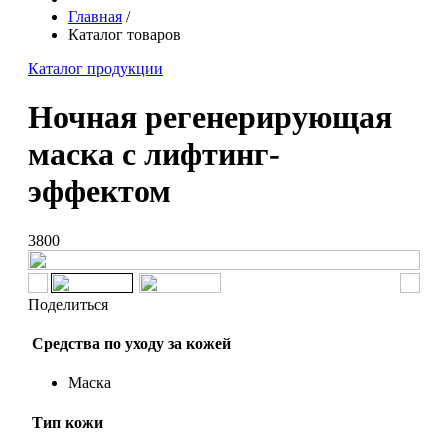
Главная
/
Каталог товаров
Каталог продукции
Ночная регенерирующая
маска с лифтинг-
эффектом
3800
Поделиться
Средства по уходу за кожей
Маска
Тип кожи