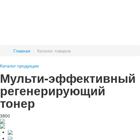
Главная
/
Каталог товаров
Каталог продукции
Мульти-эффективный
регенерирующий
тонер
3800