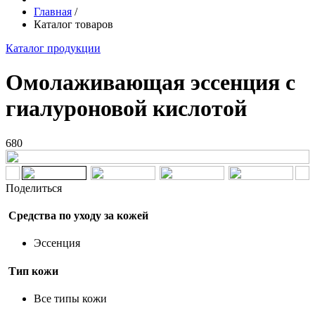
Главная
/
Каталог товаров
Каталог продукции
Омолаживающая эссенция с
гиалуроновой кислотой
680
Поделиться
Средства по уходу за кожей
Эссенция
Тип кожи
Все типы кожи